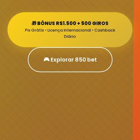
🎁 BÔNUS R$1.500 + 500 GIROS
Pix Grátis • Licença Internacional • Cashback
Diário
🎮 Explorar 850 bet