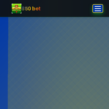
850 bet