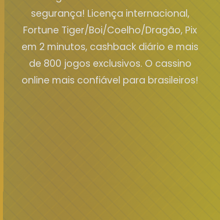
segurança! Licença internacional,
Fortune Tiger/Boi/Coelho/Dragão, Pix
em 2 minutos, cashback diário e mais
de 800 jogos exclusivos. O cassino
online mais confiável para brasileiros!