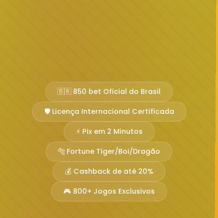
🇧🇷 850 bet Oficial do Brasil
🛡️ Licença Internacional Certificada
⚡ Pix em 2 Minutos
🐅 Fortune Tiger/Boi/Dragão
💰 Cashback de até 20%
🎮 800+ Jogos Exclusivos