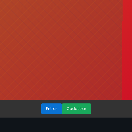
Entrar
Cadastrar