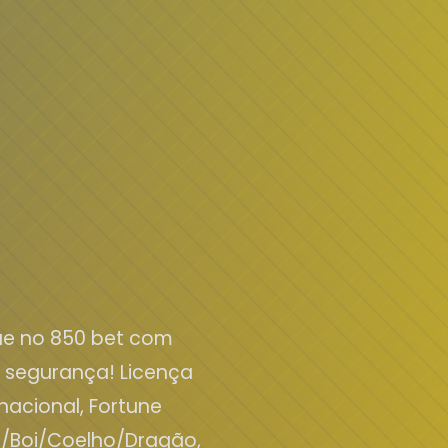
e no 850 bet com
l segurança! Licença
rnacional, Fortune
r/Boi/Coelho/Dragão,