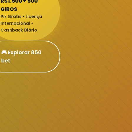
R$1.500 + 500
GIROS
Pix Grátis • Licença
Internacional •
Cashback Diário
🎮 Explorar 850
bet