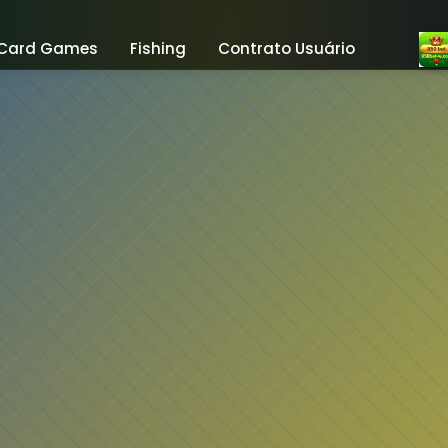
Card Games
Fishing
Contrato Usuário