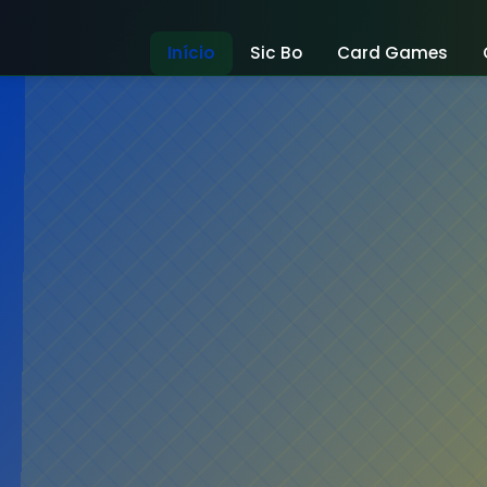
Início
Sic Bo
Card Games