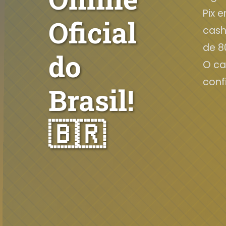
Pix 
Oficial
cash
de 8
do
O ca
confi
Brasil!
🇧🇷