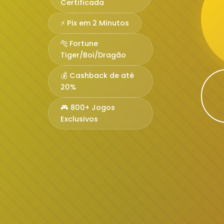
Certificada
⚡ Pix em 2 Minutos
🐅 Fortune
Tiger/Boi/Dragão
💰 Cashback de até
20%
🎮 800+ Jogos
Exclusivos