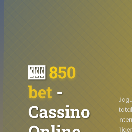
🎰
850
bet
-
Jogu
Cassino
tota
inte
Online
Tige