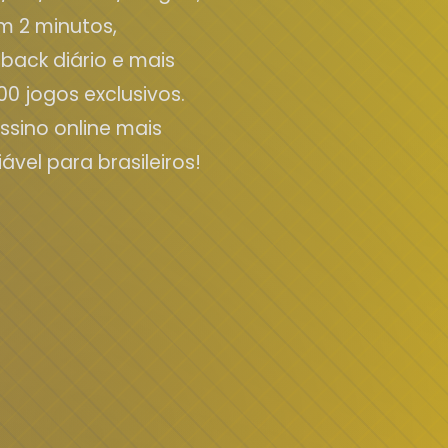
em 2 minutos,
back diário e mais
00 jogos exclusivos.
ssino online mais
ável para brasileiros!