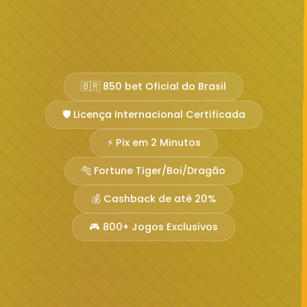
🇧🇷 850 bet Oficial do Brasil
🛡️ Licença Internacional Certificada
⚡ Pix em 2 Minutos
🐅 Fortune Tiger/Boi/Dragão
💰 Cashback de até 20%
🎮 800+ Jogos Exclusivos