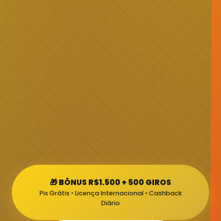
🎁 BÔNUS R$1.500 + 500 GIROS
Pix Grátis • Licença Internacional • Cashback
Diário