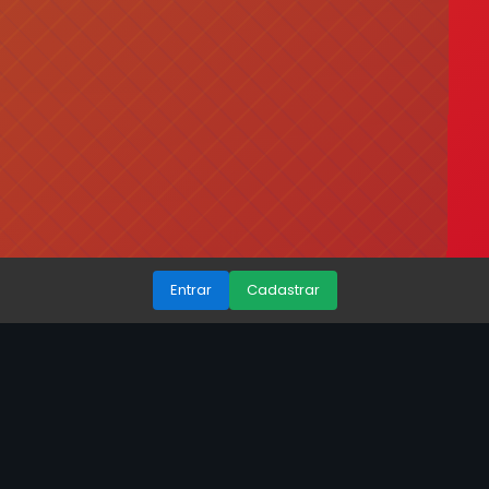
Entrar
Cadastrar