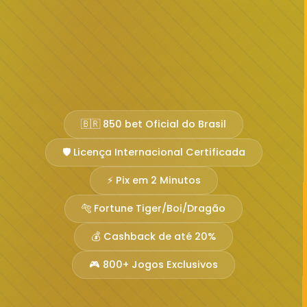
🇧🇷 850 bet Oficial do Brasil
🛡️ Licença Internacional Certificada
⚡ Pix em 2 Minutos
🐅 Fortune Tiger/Boi/Dragão
💰 Cashback de até 20%
🎮 800+ Jogos Exclusivos