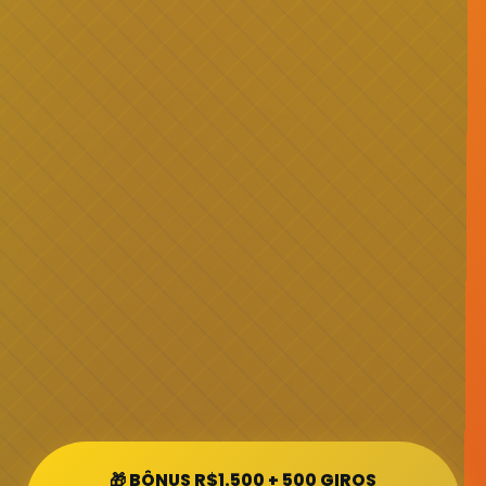
🎁 BÔNUS R$1.500 + 500 GIROS