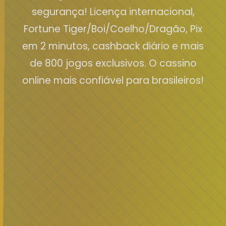
segurança! Licença internacional,
Fortune Tiger/Boi/Coelho/Dragão, Pix
em 2 minutos, cashback diário e mais
de 800 jogos exclusivos. O cassino
online mais confiável para brasileiros!