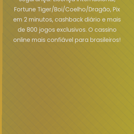
Fortune Tiger/Boi/Coelho/Dragão, Pix
em 2 minutos, cashback diário e mais
de 800 jogos exclusivos. O cassino
online mais confiável para brasileiros!