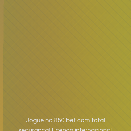
Jogue no 850 bet com total
segurança! Licença internacional,