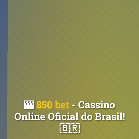
🎰
850 bet
- Cassino
Online Oficial do Brasil!
🇧🇷