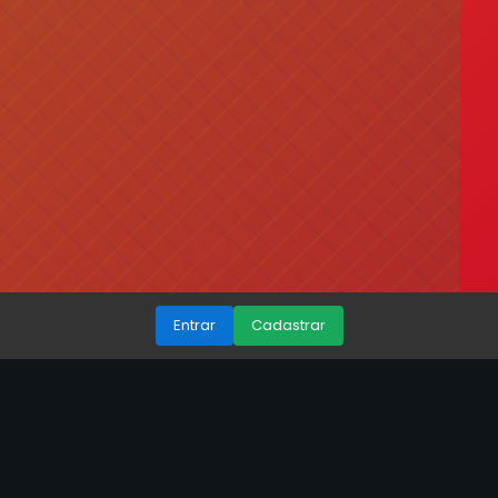
Entrar
Cadastrar