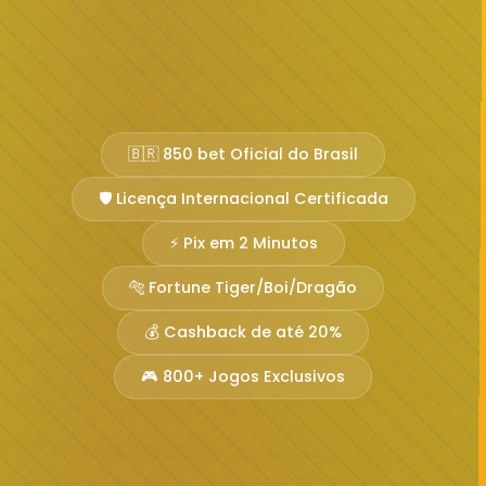
🇧🇷 850 bet Oficial do Brasil
🛡️ Licença Internacional Certificada
⚡ Pix em 2 Minutos
🐅 Fortune Tiger/Boi/Dragão
💰 Cashback de até 20%
🎮 800+ Jogos Exclusivos