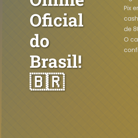
Pix 
Oficial
cash
de 8
do
O ca
confi
Brasil!
🇧🇷