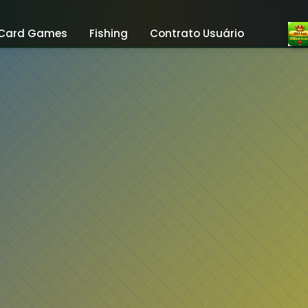
Card Games
Fishing
Contrato Usuário