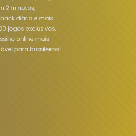
em 2 minutos,
back diário e mais
00 jogos exclusivos.
ssino online mais
ável para brasileiros!