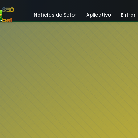
850
Notícias do Setor
Aplicativo
Entrar
bet