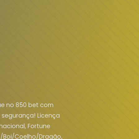
e no 850 bet com
l segurança! Licença
rnacional, Fortune
r/Boi/Coelho/Dragão,